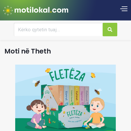
Moti në Theth