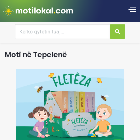
Moti në Tepelenë