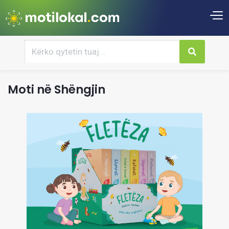
Moti në Shëngjin