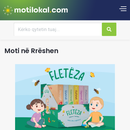
Moti në Rrëshen