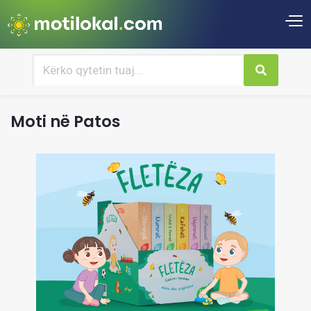
Moti në Patos