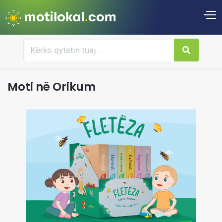
Moti në Orikum