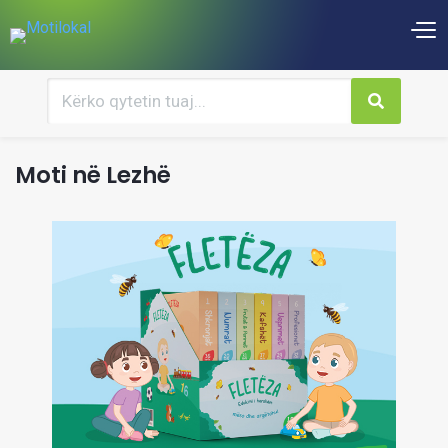
Moti në Lezhë