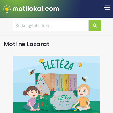
Moti në Lazarat