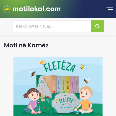
Moti në Kamëz