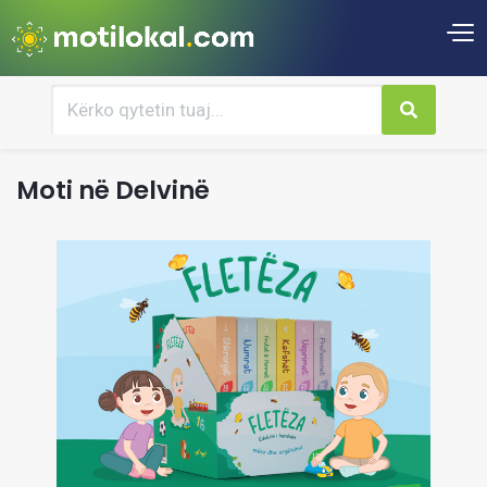
Moti në Delvinë