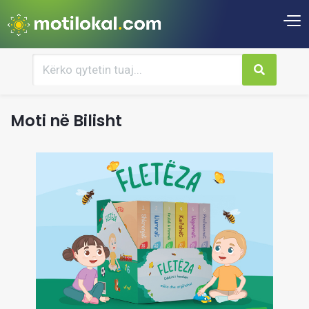
Moti në Bilisht