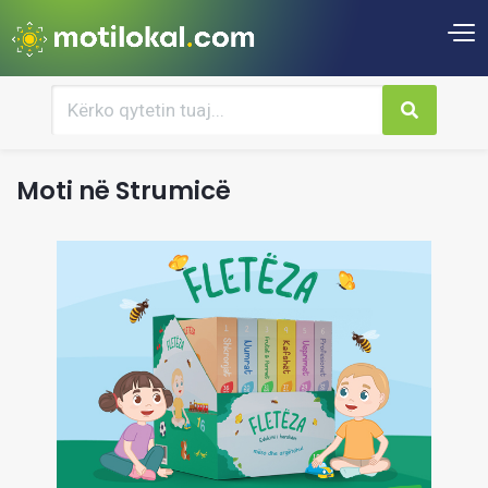
Moti në Strumicë