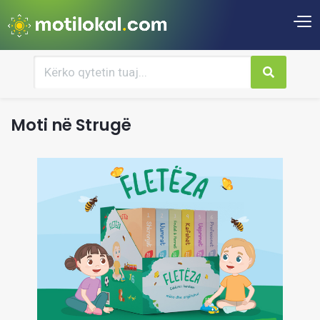
Moti në Strugë