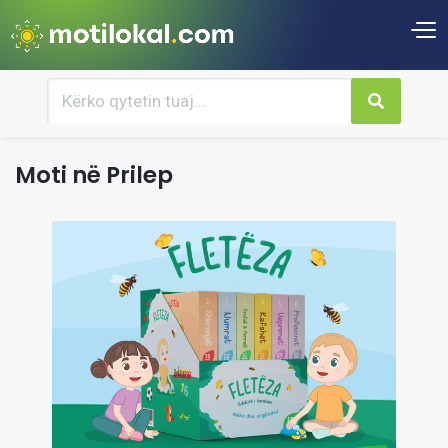
Moti në Prilep