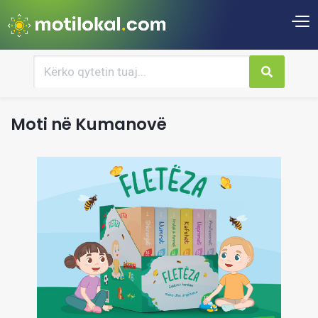
Moti në Kumanovë