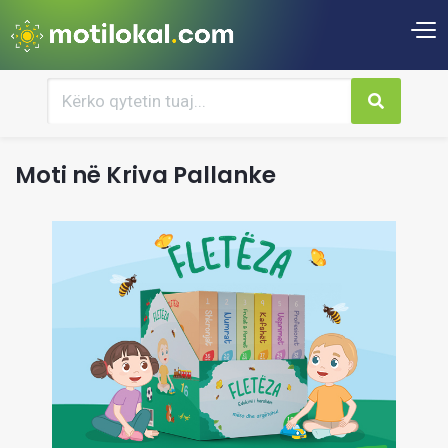
Moti në Kriva Pallanke