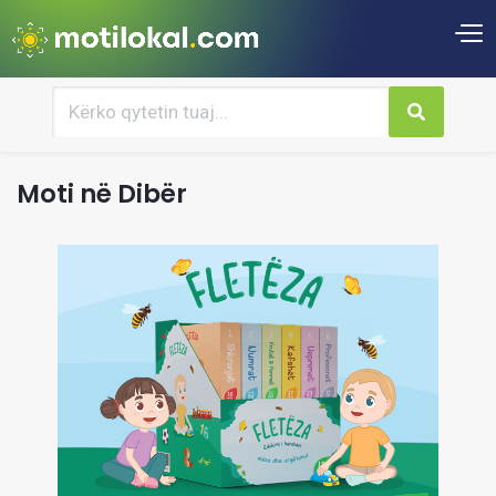
Moti në Dibër