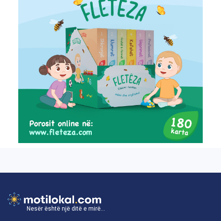
Nesër është një ditë e mirë...