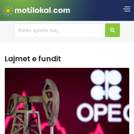
Lajmet e fundit