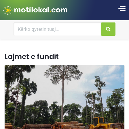
Lajmet e fundit