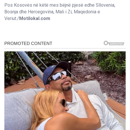
Pos Kosovës në këtë mes bëjnë pjesë edhe Sllovenia,
Bosnja dhe Hercegovina, Mali i Zi, Maqedonia e
Veriut./
Motilokal.com