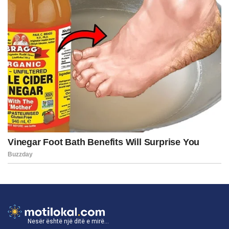
Nesër është një ditë e mirë...