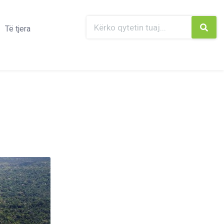
Të tjera