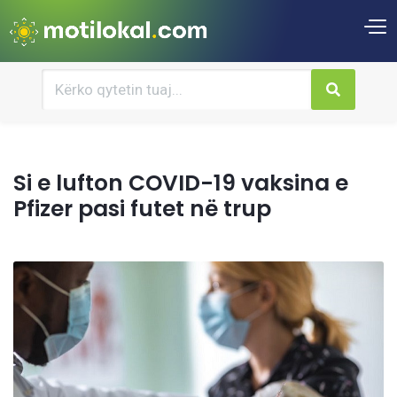
Si e lufton COVID-19 vaksina e
Pfizer pasi futet në trup