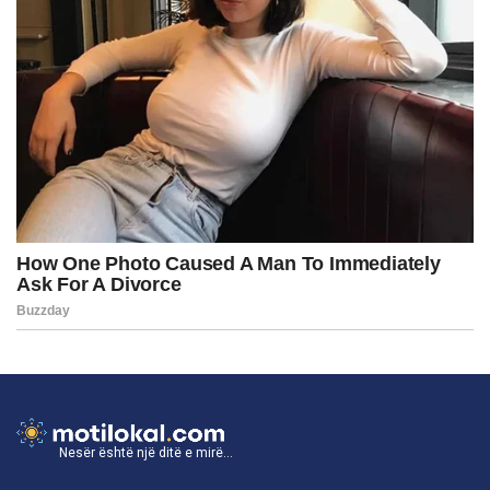
Nesër është një ditë e mirë...