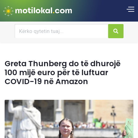
Greta Thunberg do të dhurojë
100 mijë euro për të luftuar
COVID-19 në Amazon