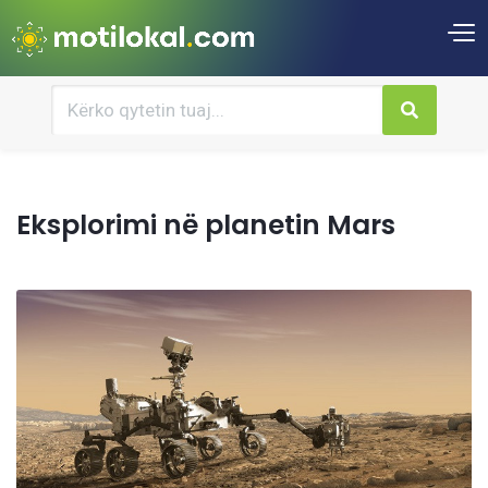
Eksplorimi në planetin Mars