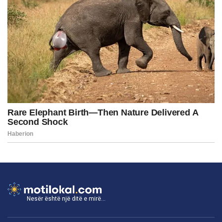
Nesër është një ditë e mirë...