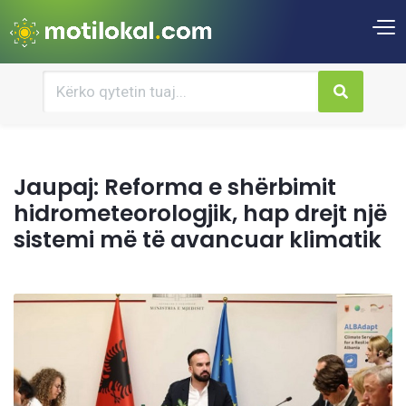
Jaupaj: Reforma e shërbimit
hidrometeorologjik, hap drejt një
sistemi më të avancuar klimatik