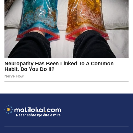
Nesër është një ditë e mirë...