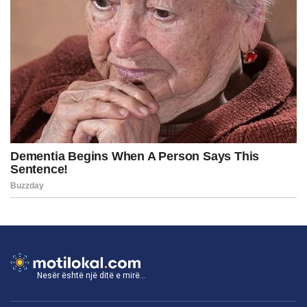
Nesër është një ditë e mirë...