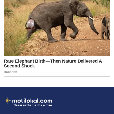
Nesër është një ditë e mirë...