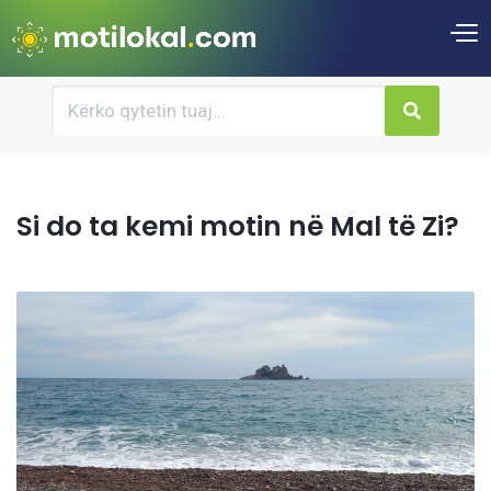
Si do ta kemi motin në Mal të Zi?