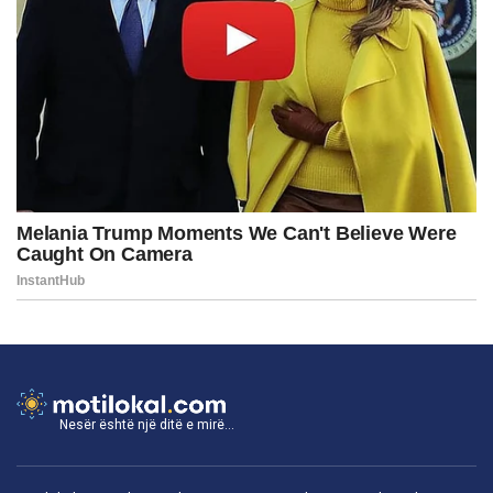
Nesër është një ditë e mirë...