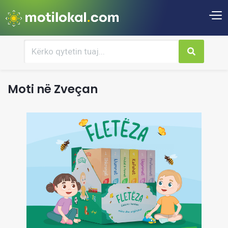
Moti në Zveçan