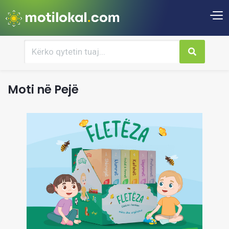
Moti në Pejë