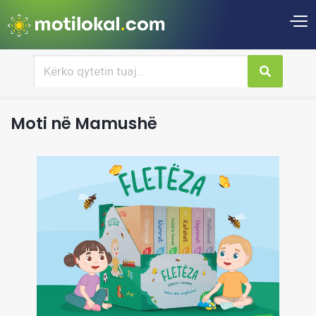
Moti në Mamushë