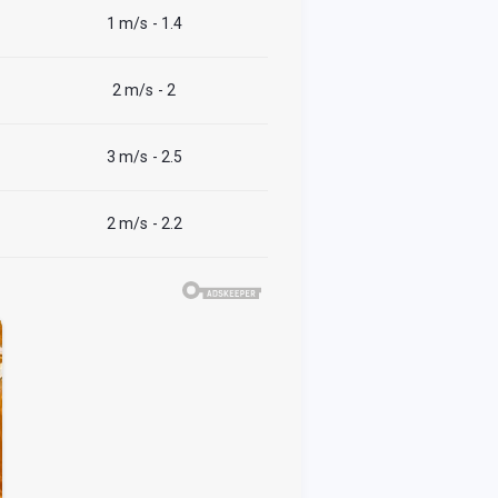
1 m/s
- 1.4
2 m/s
- 2
3 m/s
- 2.5
2 m/s
- 2.2