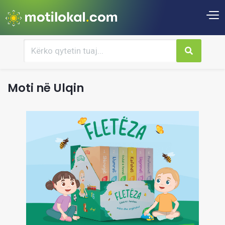
Moti në Ulqin