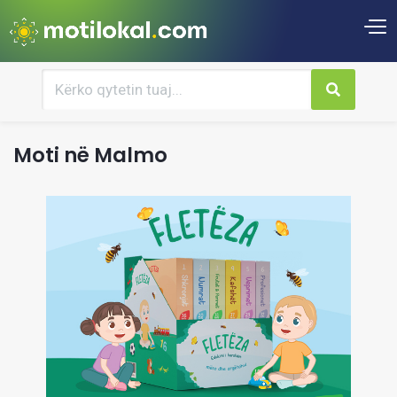
Moti në Malmo