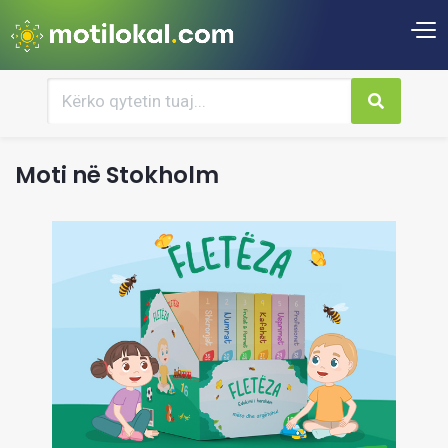
Moti në Stokholm