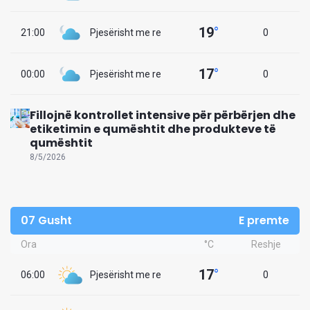
19
°
21:00
Pjesërisht me re
0
17
°
00:00
Pjesërisht me re
0
Fillojnë kontrollet intensive për përbërjen dhe
etiketimin e qumështit dhe produkteve të
qumështit
8/5/2026
07 Gusht
E premte
Ora
°C
Reshje
17
°
06:00
Pjesërisht me re
0