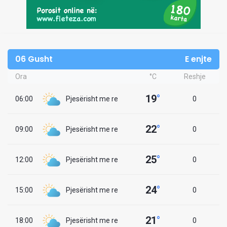
06 Gusht
E enjte
Ora
°C
Reshje
19
°
06:00
Pjesërisht me re
0
22
°
09:00
Pjesërisht me re
0
25
°
12:00
Pjesërisht me re
0
24
°
15:00
Pjesërisht me re
0
21
°
18:00
Pjesërisht me re
0