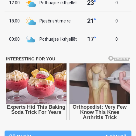
23
°
12:00
Pothuajse i kthjellët
0
21
°
18:00
Pjesërisht me re
0
17
°
00:00
Pothuajse i kthjellët
0