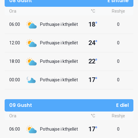
08 Gusht
E shtunë
Ora
°C
Reshje
18
°
06:00
Pothuajse i kthjellët
0
24
°
12:00
Pothuajse i kthjellët
0
22
°
18:00
Pothuajse i kthjellët
0
17
°
00:00
Pothuajse i kthjellët
0
09 Gusht
E diel
Ora
°C
Reshje
17
°
06:00
Pothuajse i kthjellët
0