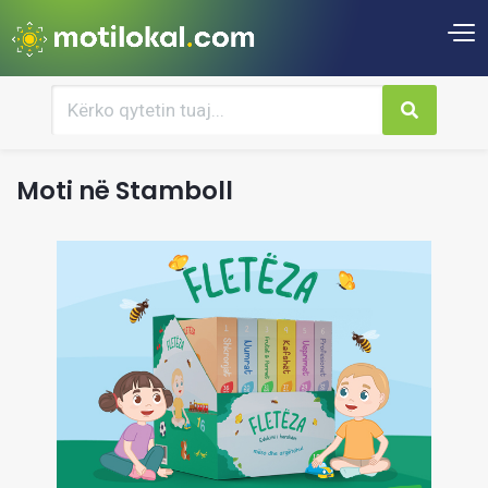
Moti në Stamboll