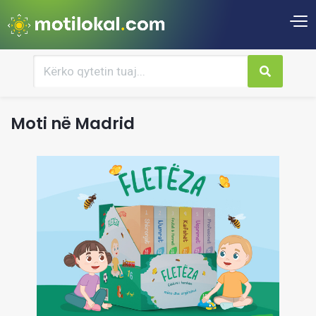
Moti në Madrid