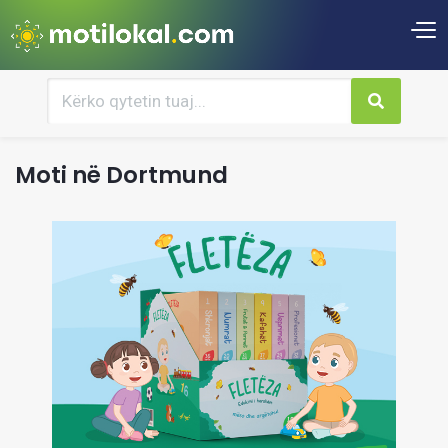
Moti në Dortmund