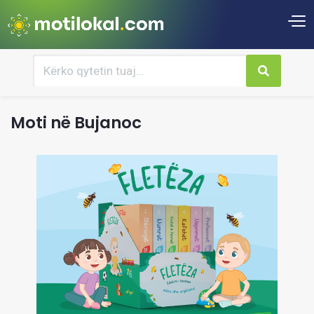
Moti në Bujanoc