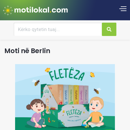
Moti në Berlin