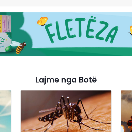
Lajme nga Botë